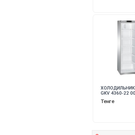
ХОЛОДИЛЬНИК 
GKV 4360-22 0
Тенге