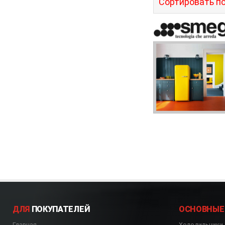
Сортировать по
ДЛЯ
ПОКУПАТЕЛЕЙ
ОСНОВНЫЕ
Главная
Холодильники