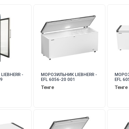
LIEBHERR -
МОРОЗИЛЬНИК LIEBHERR -
МОРОЗ
49
EFL 6056-20 001
EFL 60
Тенге
Тенге