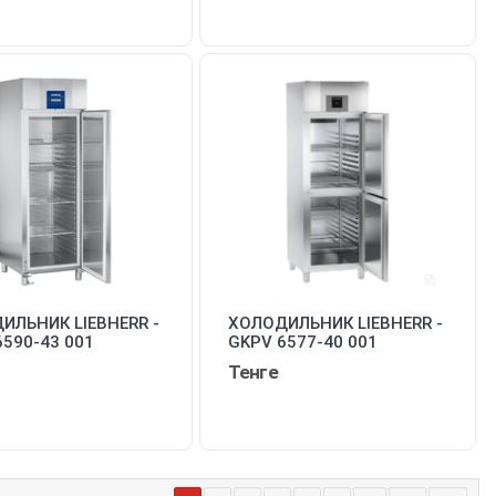
ИЛЬНИК LIEBHERR -
ХОЛОДИЛЬНИК LIEBHERR -
6590-43 001
GKPV 6577-40 001
Тенге