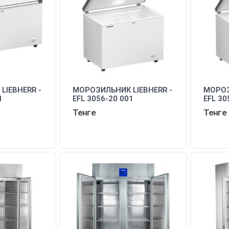
LIEBHERR -
МОРОЗИЛЬНИК LIEBHERR -
МОРОЗ
1
EFL 3056-20 001
EFL 30
Тенге
Тенге