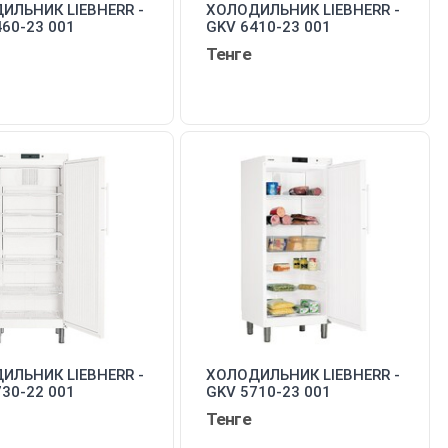
ИЛЬНИК LIEBHERR -
ХОЛОДИЛЬНИК LIEBHERR -
60-23 001
GKV 6410-23 001
Тенге
ИЛЬНИК LIEBHERR -
ХОЛОДИЛЬНИК LIEBHERR -
30-22 001
GKV 5710-23 001
Тенге