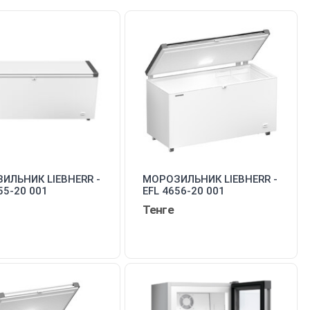
ИЛЬНИК LIEBHERR -
МОРОЗИЛЬНИК LIEBHERR -
55-20 001
EFL 4656-20 001
Тенге