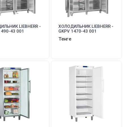
ИЛЬНИК LIEBHERR -
ХОЛОДИЛЬНИК LIEBHERR -
1490-43 001
GKPV 1470-43 001
Тенге