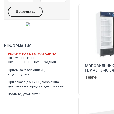
ИНФОРМАЦИЯ
РЕЖИМ РАБОТЫ МАГАЗИНА:
Пн-Пт: 9:00-19:00
Сб: 11:00-16:00, Вс: Выходной
МОРОЗИЛЬНИК 
FDV 4613-40 0
Приём заказов онлайн,
круглосуточно!
Тенге
При заказе до 12:00, возможна
доставка по городу в день заказа!
Звоните, уточняйте !