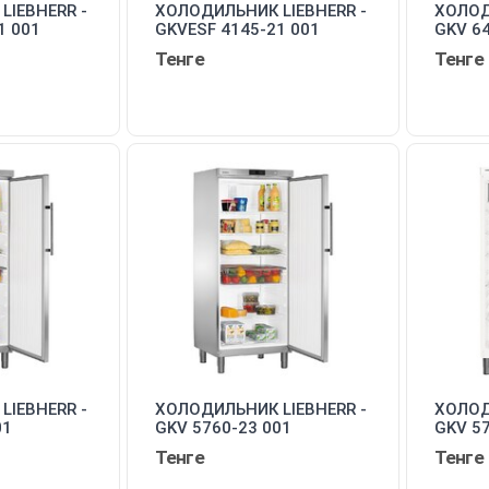
LIEBHERR -
ХОЛОДИЛЬНИК LIEBHERR -
ХОЛОД
1 001
GKVESF 4145-21 001
GKV 64
Тенге
Тенге
LIEBHERR -
ХОЛОДИЛЬНИК LIEBHERR -
ХОЛОД
01
GKV 5760-23 001
GKV 57
Тенге
Тенге