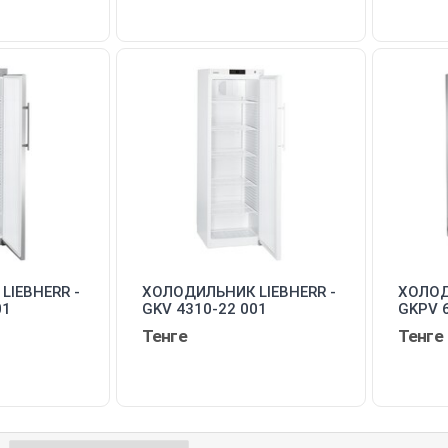
LIEBHERR -
ХОЛОДИЛЬНИК LIEBHERR -
ХОЛОД
01
GKV 4310-22 001
GKPV 
Тенге
Тенге