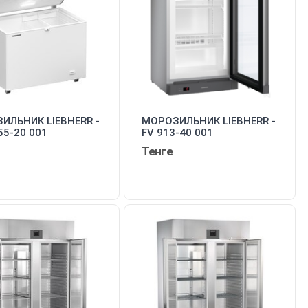
ИЛЬНИК LIEBHERR -
МОРОЗИЛЬНИК LIEBHERR -
55-20 001
FV 913-40 001
Тенге