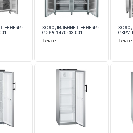
LIEBHERR -
ХОЛОДИЛЬНИК LIEBHERR -
ХОЛОД
001
GGPV 1470-43 001
GKPV 
Тенге
Тенге