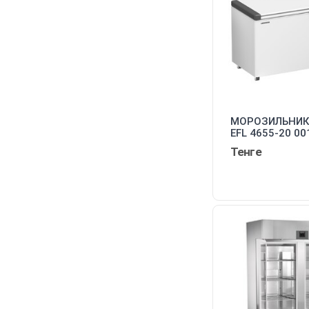
МОРОЗИЛЬНИК 
EFL 4655-20 00
Тенге