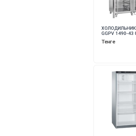
ХОЛОДИЛЬНИК 
GGPV 1490-43 
Тенге