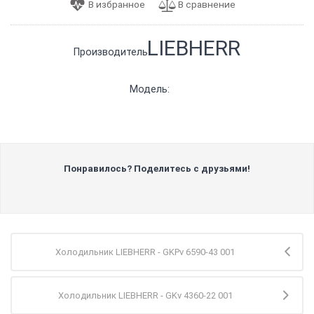
LIEBHERR
Производитель:
Модель:
Понравилось? Поделитесь с друзьями!
Холодильник LIEBHERR - GKPv 6590-43 001
Холодильник LIEBHERR - GKv 4360-22 001