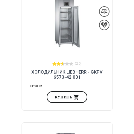
(2.0)
ХОЛОДИЛЬНИК LIEBHERR - GKPV
6573-42 001
тенге
КУПИТЬ