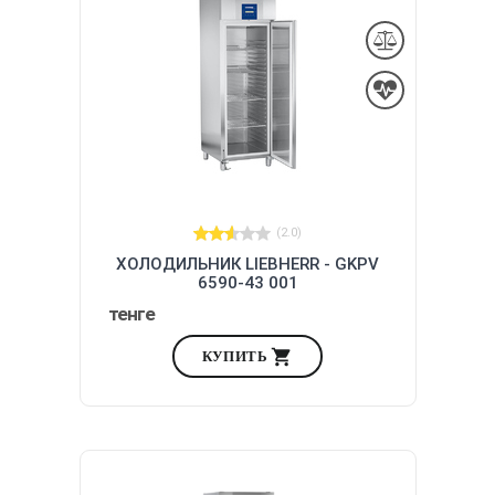
(2.0)
ХОЛОДИЛЬНИК LIEBHERR - GKPV
6590-43 001
тенге
КУПИТЬ