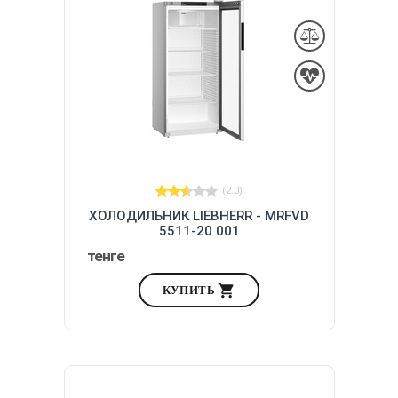
(2.0)
ХОЛОДИЛЬНИК LIEBHERR - MRFVD
5511-20 001
тенге
КУПИТЬ