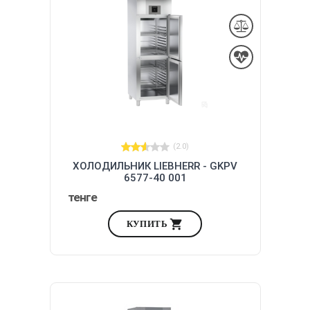
(2.0)
ХОЛОДИЛЬНИК LIEBHERR - GKPV
6577-40 001
тенге
КУПИТЬ