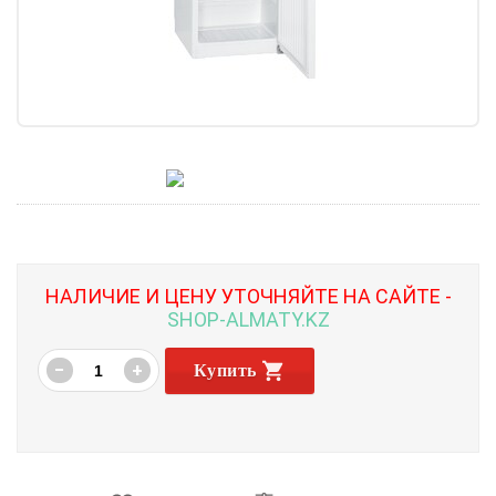
НАЛИЧИЕ И ЦЕНУ УТОЧНЯЙТЕ НА САЙТЕ -
SHOP-ALMATY.KZ
−
+
Купить