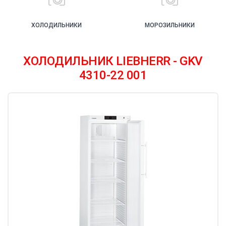
ХОЛОДИЛЬНИКИ
МОРОЗИЛЬНИКИ
ХОЛОДИЛЬНИК LIEBHERR - GKV
4310-22 001