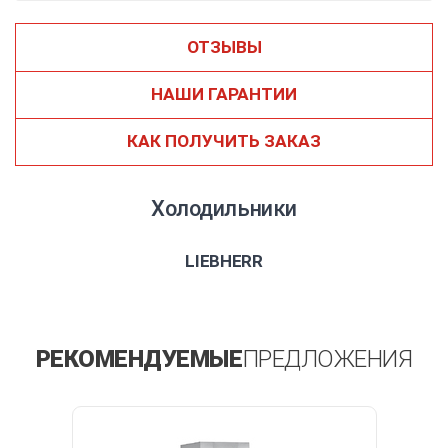
ОТЗЫВЫ
НАШИ ГАРАНТИИ
КАК ПОЛУЧИТЬ ЗАКАЗ
Холодильники
LIEBHERR
РЕКОМЕНДУЕМЫЕ
ПРЕДЛОЖЕНИЯ