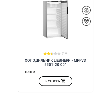
(2.0)
ХОЛОДИЛЬНИК LIEBHERR - MRFVD
5501-20 001
тенге
КУПИТЬ