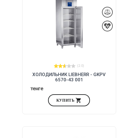
(2.0)
ХОЛОДИЛЬНИК LIEBHERR - GKPV
6570-43 001
тенге
КУПИТЬ