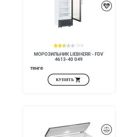
(2.0)
МОРОЗИЛЬНИК LIEBHERR - FDV
4613-40 049
тенге
КУПИТЬ