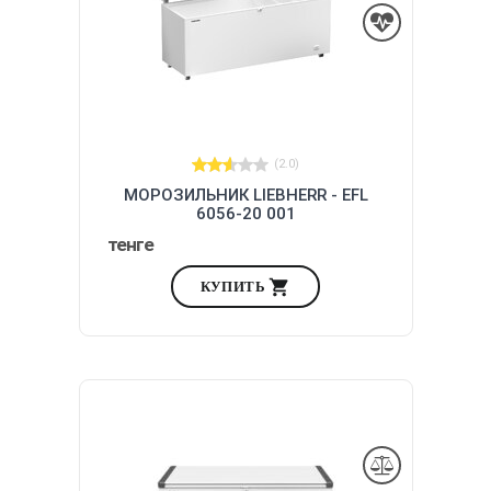
(2.0)
МОРОЗИЛЬНИК LIEBHERR - EFL
6056-20 001
тенге
КУПИТЬ