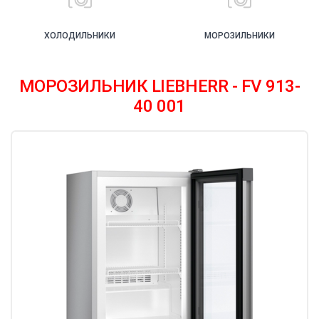
ХОЛОДИЛЬНИКИ
МОРОЗИЛЬНИКИ
МОРОЗИЛЬНИК LIEBHERR - FV 913-
40 001