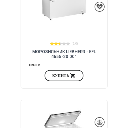
(2.0)
МОРОЗИЛЬНИК LIEBHERR - EFL
4655-20 001
тенге
КУПИТЬ