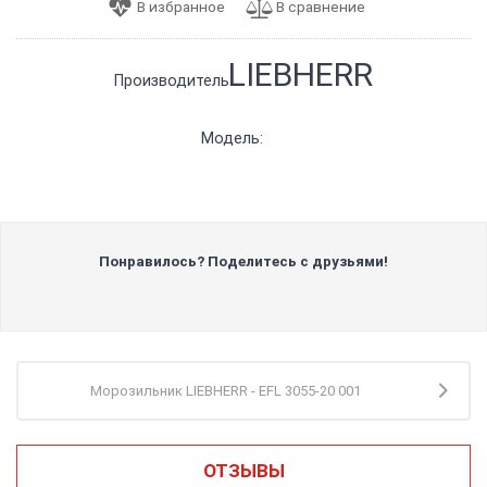
LIEBHERR
Производитель:
Модель:
Понравилось? Поделитесь с друзьями!
Морозильник LIEBHERR - EFL 3055-20 001
ОТЗЫВЫ