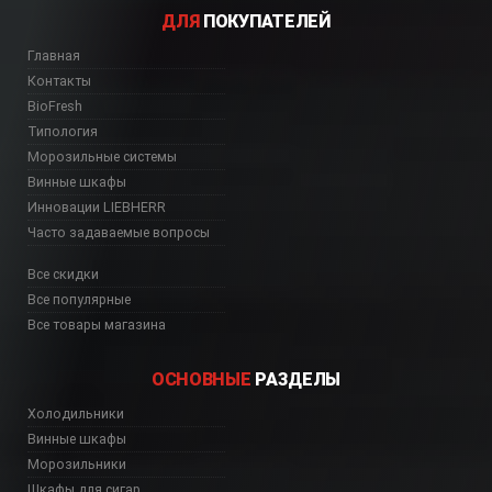
ДЛЯ
ПОКУПАТЕЛЕЙ
Главная
Контакты
BioFresh
Типология
Морозильные системы
Винные шкафы
Инновации LIEBHERR
Часто задаваемые вопросы
Все скидки
Все популярные
Все товары магазина
ОСНОВНЫЕ
РАЗДЕЛЫ
Холодильники
Винные шкафы
Морозильники
Шкафы для сигар