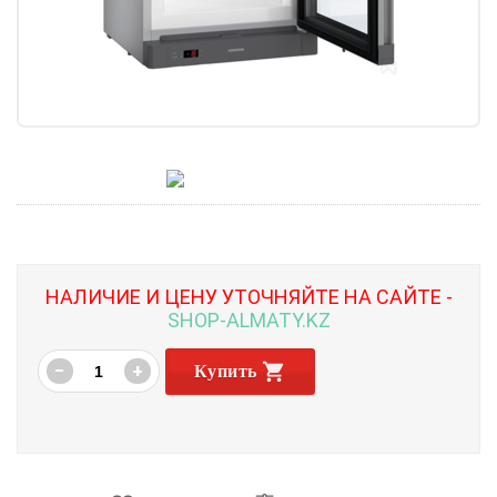
НАЛИЧИЕ И ЦЕНУ УТОЧНЯЙТЕ НА САЙТЕ -
SHOP-ALMATY.KZ
−
+
Купить