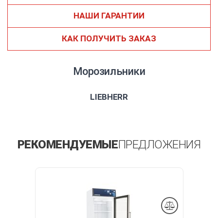
НАШИ ГАРАНТИИ
КАК ПОЛУЧИТЬ ЗАКАЗ
Морозильники
LIEBHERR
РЕКОМЕНДУЕМЫЕ
ПРЕДЛОЖЕНИЯ