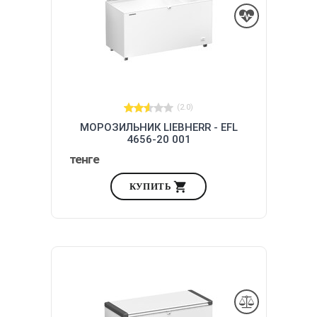
(2.0)
МОРОЗИЛЬНИК LIEBHERR - EFL
4656-20 001
тенге
КУПИТЬ