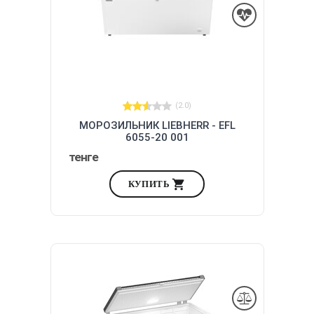
(2.0)
МОРОЗИЛЬНИК LIEBHERR - EFL
6055-20 001
тенге
КУПИТЬ