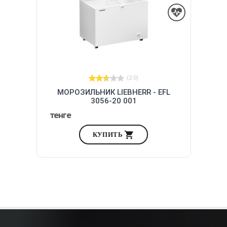
(2.0)
МОРОЗИЛЬНИК LIEBHERR - EFL
3056-20 001
тенге
КУПИТЬ