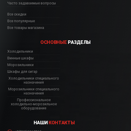
Часто задаваемые вопросы
Все скидки
Все популярные
Все товары магазина
ОСНОВНЫЕ
РАЗДЕЛЫ
Холодильники
Винные шкафы
Морозильники
Шкафы для сигар
Холодильники специального
назначения
Морозильники специального
назначения
Профессиональное
холодильно-морозильное
оборудование
НАШИ
КОНТАКТЫ