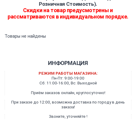
Розничная Стоимость).
Скидки на товар предусмотрены и
рассматриваются в индивидуальном порядке.
Товары не найдены
ИНФОРМАЦИЯ
РЕЖИМ РАБОТЫ МАГАЗИНА:
Пн-Пт: 9:00-19:00
Сб: 11:00-16:00, Вс: Выходной
Приём заказов онлайн, круглосуточно!
При заказе до 12:00, возможна доставка по городу в день
заказа!
Звоните, уточняйте !