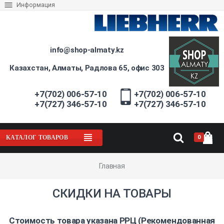
Информация
info@shop-almaty.kz
Казахстан, Алматы, Радлова 65, офис 303
+7(702) 006-57-10
+7(702) 006-57-10
+7(727) 346-57-10
+7(727) 346-57-10
0
КАТАЛОГ ТОВАРОВ
Главная
СКИДКИ НА ТОВАРЫ
Стоимость товара указана РРЦ (Рекомендованная