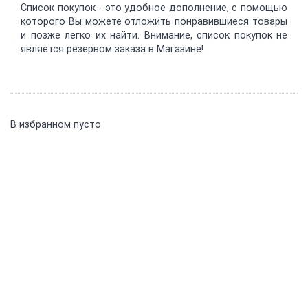
Список покупок - это удобное дополнение, с помощью
которого Вы можете отложить понравившиеся товары
и позже легко их найти. Внимание, список покупок не
является резервом заказа в Магазине!
В избранном пусто