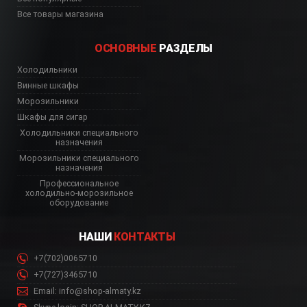
Все товары магазина
ОСНОВНЫЕ
РАЗДЕЛЫ
Холодильники
Винные шкафы
Морозильники
Шкафы для сигар
Холодильники специального
назначения
Морозильники специального
назначения
Профессиональное
холодильно-морозильное
оборудование
НАШИ
КОНТАКТЫ
+7(702)0065710
+7(727)3465710
Email: info@shop-almaty.kz