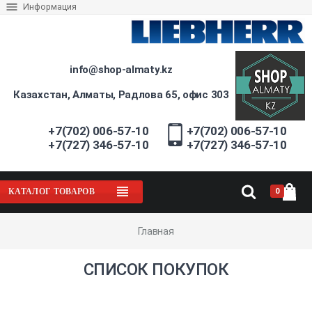
Информация
info@shop-almaty.kz
Казахстан, Алматы, Радлова 65, офис 303
+7(702) 006-57-10
+7(702) 006-57-10
+7(727) 346-57-10
+7(727) 346-57-10
0
КАТАЛОГ ТОВАРОВ
Главная
СПИСОК ПОКУПОК