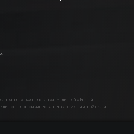
65
ОБСТОЯТЕЛЬСТВАХ НЕ ЯВЛЯЕТСЯ ПУБЛИЧНОЙ ОФЕРТОЙ.
ИЛИ ПОСРЕДСТВОМ ЗАПРОСА ЧЕРЕЗ ФОРМУ ОБРАТНОЙ СВЯЗИ.