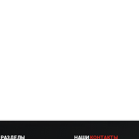
РАЗДЕЛЫ
НАШИ
КОНТАКТЫ