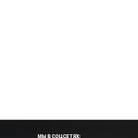
МЫ В СОЦСЕТЯХ: