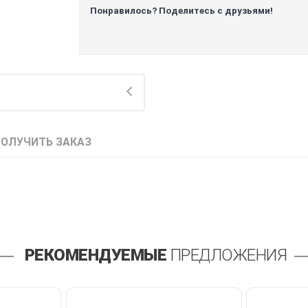
Понравилось? Поделитесь с друзьями!
ПОЛУЧИТЬ ЗАКАЗ
РЕКОМЕНДУЕМЫЕ
ПРЕДЛОЖЕНИЯ