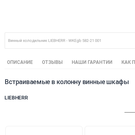
Винный холодильник LIEBHERR - WKEgb 582-21 001
ОПИСАНИЕ
ОТЗЫВЫ
НАШИ ГАРАНТИИ
КАК 
Встраиваемые в колонну винные шкафы
LIEBHERR