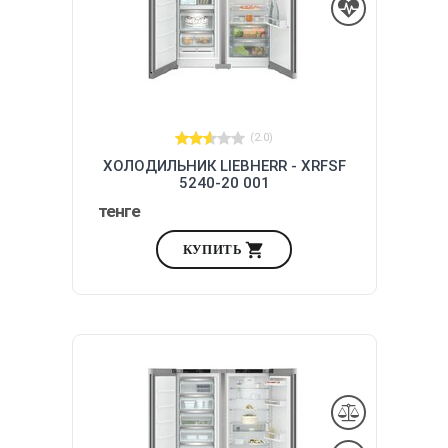
(2.0)
ХОЛОДИЛЬНИК LIEBHERR - XRFSF
5240-20 001
тенге
КУПИТЬ