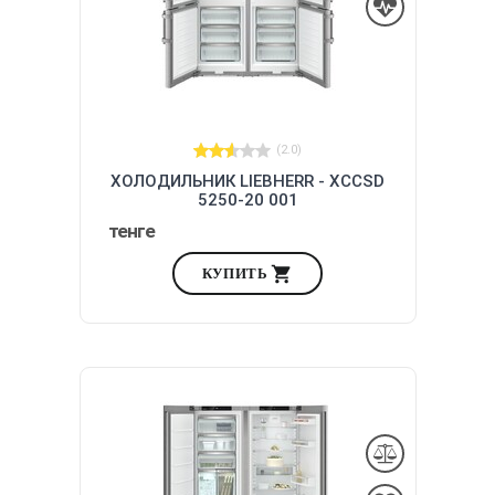
(2.0)
ХОЛОДИЛЬНИК LIEBHERR - XCCSD
5250-20 001
тенге
КУПИТЬ