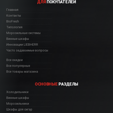
ДЛЯ
ПОКУПАТЕЛЕЙ
Главная
Контакты
BioFresh
Типология
Морозильные системы
Винные шкафы
Инновации LIEBHERR
Часто задаваемые вопросы
Все скидки
Все популярные
Все товары магазина
ОСНОВНЫЕ
РАЗДЕЛЫ
Холодильники
Винные шкафы
Морозильники
Шкафы для сигар