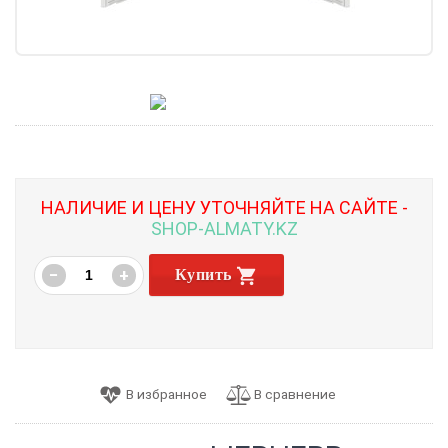
НАЛИЧИЕ И ЦЕНУ УТОЧНЯЙТЕ НА САЙТЕ -
SHOP-ALMATY.KZ
−
+
Купить