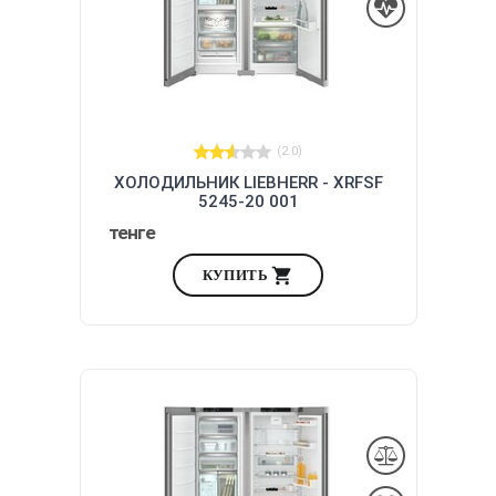
(2.0)
ХОЛОДИЛЬНИК LIEBHERR - XRFSF
5245-20 001
тенге
КУПИТЬ