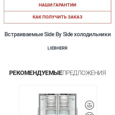
НАШИ ГАРАНТИИ
КАК ПОЛУЧИТЬ ЗАКАЗ
Встраиваемые Side By Side холодильники
LIEBHERR
РЕКОМЕНДУЕМЫЕ
ПРЕДЛОЖЕНИЯ