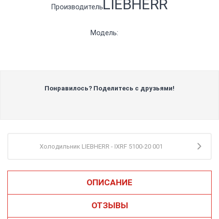
LIEBHERR
Производитель:
Модель:
Понравилось? Поделитесь с друзьями!
Холодильник LIEBHERR - IXRF 5100-20 001
ОПИСАНИЕ
ОТЗЫВЫ