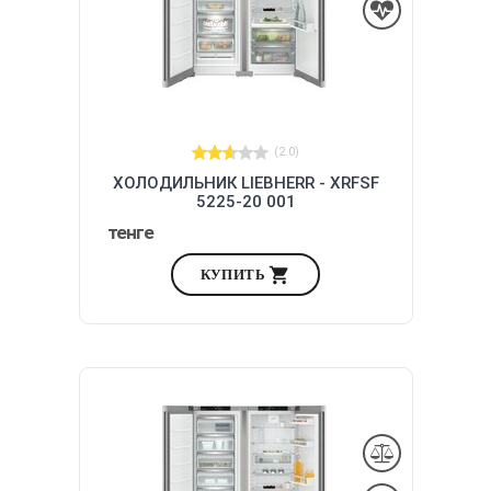
(2.0)
ХОЛОДИЛЬНИК LIEBHERR - XRFSF
5225-20 001
тенге
КУПИТЬ