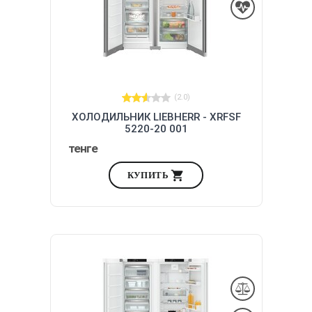
(2.0)
ХОЛОДИЛЬНИК LIEBHERR - XRFSF
5220-20 001
тенге
КУПИТЬ