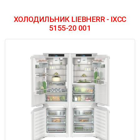
ХОЛОДИЛЬНИК LIEBHERR - IXCC
5155-20 001