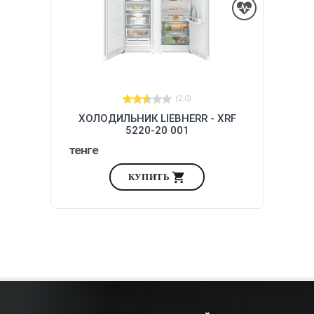
(2.0)
ХОЛОДИЛЬНИК LIEBHERR - XRF
5220-20 001
тенге
КУПИТЬ