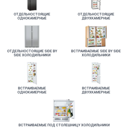
ОТДЕЛЬНОСТОЯЩИЕ
ОТДЕЛЬНОСТОЯЩИЕ
ОДНОКАМЕРНЫЕ
ДВУХКАМЕРНЫЕ
ХОЛОДИЛЬНИКИ
ХОЛОДИЛЬНИКИ
ОТДЕЛЬНОСТОЯЩИЕ SIDE BY
ВСТРАИВАЕМЫЕ SIDE BY SIDE
SIDE ХОЛОДИЛЬНИКИ
ХОЛОДИЛЬНИКИ
ВСТРАИВАЕМЫЕ
ВСТРАИВАЕМЫЕ
ОДНОКАМЕРНЫЕ
ДВУХКАМЕРНЫЕ
ХОЛОДИЛЬНИКИ
ХОЛОДИЛЬНИКИ
ВСТРАИВАЕМЫЕ ПОД СТОЛЕШНИЦУ ХОЛОДИЛЬНИКИ