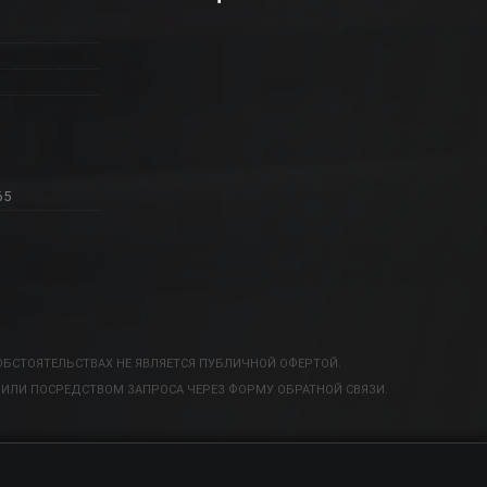
65
ОБСТОЯТЕЛЬСТВАХ НЕ ЯВЛЯЕТСЯ ПУБЛИЧНОЙ ОФЕРТОЙ.
ИЛИ ПОСРЕДСТВОМ ЗАПРОСА ЧЕРЕЗ ФОРМУ ОБРАТНОЙ СВЯЗИ.