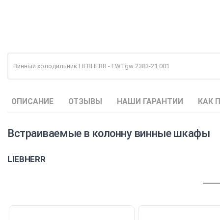
Винный холодильник LIEBHERR - EWTgw 2383-21 001
ОПИСАНИЕ
ОТЗЫВЫ
НАШИ ГАРАНТИИ
КАК 
Встраиваемые в колонну винные шкафы
LIEBHERR