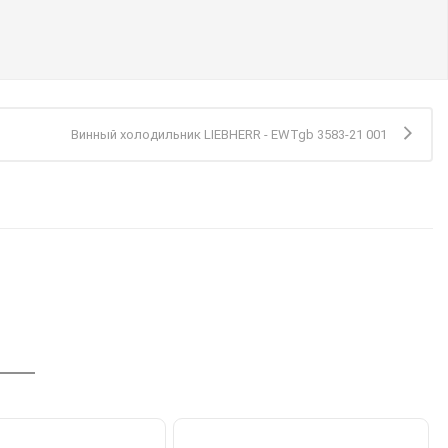
Винный холодильник LIEBHERR - EWTgb 3583-21 001