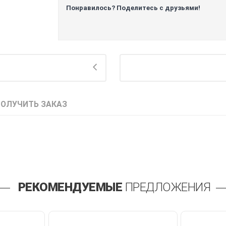
Понравилось? Поделитесь с друзьями!
ПОЛУЧИТЬ ЗАКАЗ
РЕКОМЕНДУЕМЫЕ
ПРЕДЛОЖЕНИЯ