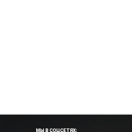
МЫ В СОЦСЕТЯХ: