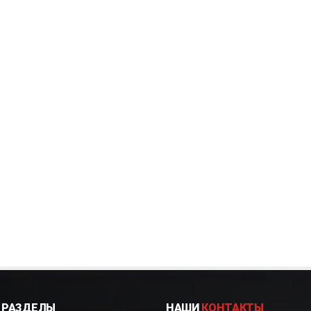
РАЗДЕЛЫ
НАШИ
КОНТАКТЫ