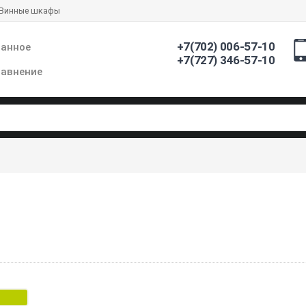
Винные шкафы
+7(702) 006-57-10
ранное
+7(727) 346-57-10
авнение