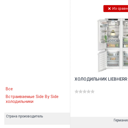
Из сравн
ХОЛОДИЛЬНИК LIEBHERR -
Все
Встраиваемые Side By Side
холодильники
Страна производитель
Германи